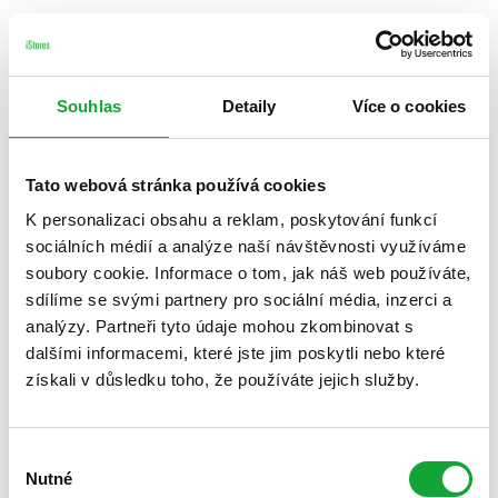
Souhlas
Detaily
Více o cookies
Tato webová stránka používá cookies
K personalizaci obsahu a reklam, poskytování funkcí
sociálních médií a analýze naší návštěvnosti využíváme
soubory cookie. Informace o tom, jak náš web používáte,
sdílíme se svými partnery pro sociální média, inzerci a
analýzy. Partneři tyto údaje mohou zkombinovat s
dalšími informacemi, které jste jim poskytli nebo které
získali v důsledku toho, že používáte jejich služby.
Výběr
Nutné
souhlasu