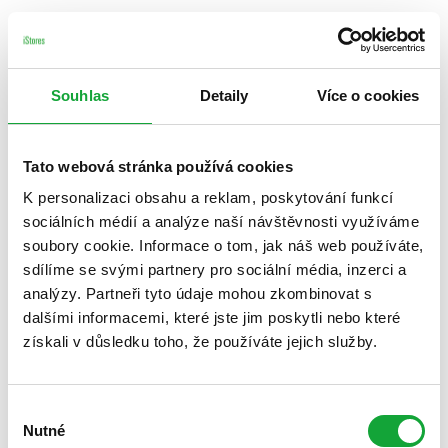
Souhlas
Detaily
Více o cookies
Tato webová stránka používá cookies
K personalizaci obsahu a reklam, poskytování funkcí
sociálních médií a analýze naší návštěvnosti využíváme
soubory cookie. Informace o tom, jak náš web používáte,
sdílíme se svými partnery pro sociální média, inzerci a
analýzy. Partneři tyto údaje mohou zkombinovat s
dalšími informacemi, které jste jim poskytli nebo které
získali v důsledku toho, že používáte jejich služby.
Výběr
Nutné
souhlasu