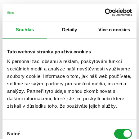
Souhlas
Detaily
Více o cookies
Tato webová stránka používá cookies
K personalizaci obsahu a reklam, poskytování funkcí
sociálních médií a analýze naší návštěvnosti využíváme
soubory cookie. Informace o tom, jak náš web používáte,
sdílíme se svými partnery pro sociální média, inzerci a
analýzy. Partneři tyto údaje mohou zkombinovat s
dalšími informacemi, které jste jim poskytli nebo které
získali v důsledku toho, že používáte jejich služby.
Výběr
Nutné
souhlasu