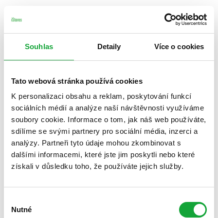
Souhlas
Detaily
Více o cookies
Tato webová stránka používá cookies
K personalizaci obsahu a reklam, poskytování funkcí
sociálních médií a analýze naší návštěvnosti využíváme
soubory cookie. Informace o tom, jak náš web používáte,
sdílíme se svými partnery pro sociální média, inzerci a
analýzy. Partneři tyto údaje mohou zkombinovat s
dalšími informacemi, které jste jim poskytli nebo které
získali v důsledku toho, že používáte jejich služby.
Výběr
Nutné
souhlasu