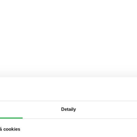
Detaily
á cookies