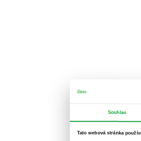
Souhlas
Tato webová stránka použív