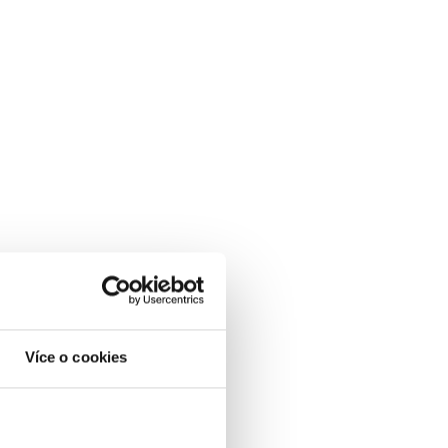
Více o cookies