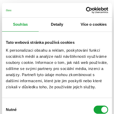
Souhlas
Detaily
Více o cookies
Tato webová stránka používá cookies
K personalizaci obsahu a reklam, poskytování funkcí
sociálních médií a analýze naší návštěvnosti využíváme
soubory cookie. Informace o tom, jak náš web používáte,
sdílíme se svými partnery pro sociální média, inzerci a
analýzy. Partneři tyto údaje mohou zkombinovat s
dalšími informacemi, které jste jim poskytli nebo které
získali v důsledku toho, že používáte jejich služby.
Výběr
Nutné
souhlasu