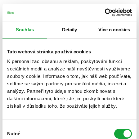
Souhlas
Detaily
Více o cookies
Tato webová stránka používá cookies
K personalizaci obsahu a reklam, poskytování funkcí
sociálních médií a analýze naší návštěvnosti využíváme
soubory cookie. Informace o tom, jak náš web používáte,
sdílíme se svými partnery pro sociální média, inzerci a
analýzy. Partneři tyto údaje mohou zkombinovat s
dalšími informacemi, které jste jim poskytli nebo které
získali v důsledku toho, že používáte jejich služby.
Výběr
Nutné
souhlasu