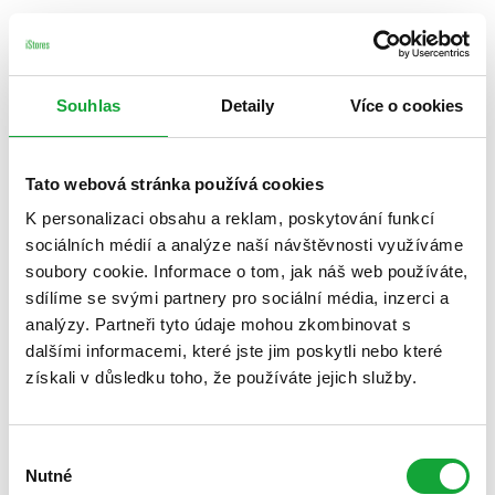
Souhlas
Detaily
Více o cookies
Tato webová stránka používá cookies
K personalizaci obsahu a reklam, poskytování funkcí
sociálních médií a analýze naší návštěvnosti využíváme
soubory cookie. Informace o tom, jak náš web používáte,
sdílíme se svými partnery pro sociální média, inzerci a
analýzy. Partneři tyto údaje mohou zkombinovat s
dalšími informacemi, které jste jim poskytli nebo které
získali v důsledku toho, že používáte jejich služby.
Výběr
Nutné
souhlasu