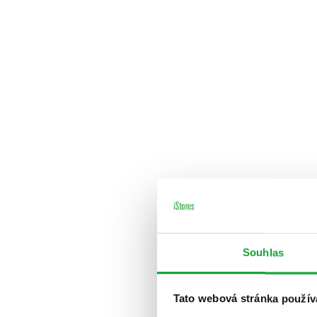
Souhlas
Tato webová stránka použív