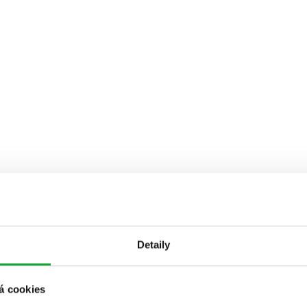
Detaily
á cookies