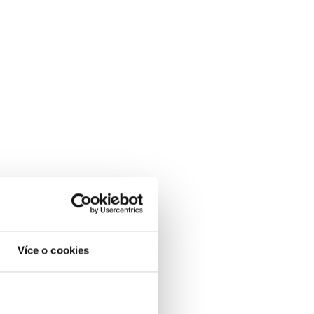
Více o cookies