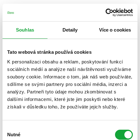
Souhlas
Detaily
Více o cookies
Tato webová stránka používá cookies
K personalizaci obsahu a reklam, poskytování funkcí
sociálních médií a analýze naší návštěvnosti využíváme
soubory cookie. Informace o tom, jak náš web používáte,
sdílíme se svými partnery pro sociální média, inzerci a
analýzy. Partneři tyto údaje mohou zkombinovat s
dalšími informacemi, které jste jim poskytli nebo které
získali v důsledku toho, že používáte jejich služby.
Výběr
Nutné
souhlasu