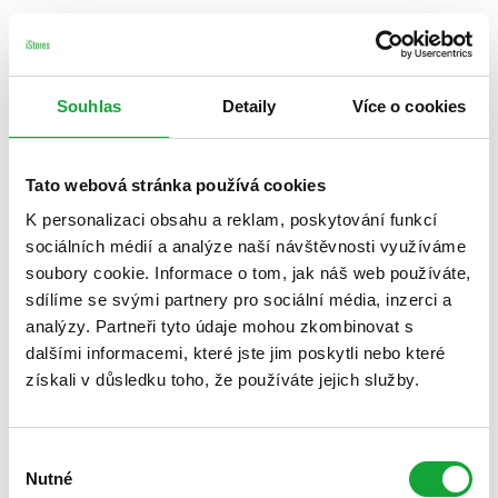
Souhlas
Detaily
Více o cookies
Tato webová stránka používá cookies
K personalizaci obsahu a reklam, poskytování funkcí
sociálních médií a analýze naší návštěvnosti využíváme
soubory cookie. Informace o tom, jak náš web používáte,
sdílíme se svými partnery pro sociální média, inzerci a
analýzy. Partneři tyto údaje mohou zkombinovat s
dalšími informacemi, které jste jim poskytli nebo které
získali v důsledku toho, že používáte jejich služby.
Výběr
Nutné
souhlasu