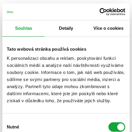
Souhlas
Detaily
Více o cookies
Tato webová stránka používá cookies
K personalizaci obsahu a reklam, poskytování funkcí
sociálních médií a analýze naší návštěvnosti využíváme
soubory cookie. Informace o tom, jak náš web používáte,
sdílíme se svými partnery pro sociální média, inzerci a
analýzy. Partneři tyto údaje mohou zkombinovat s
dalšími informacemi, které jste jim poskytli nebo které
získali v důsledku toho, že používáte jejich služby.
Výběr
Nutné
souhlasu