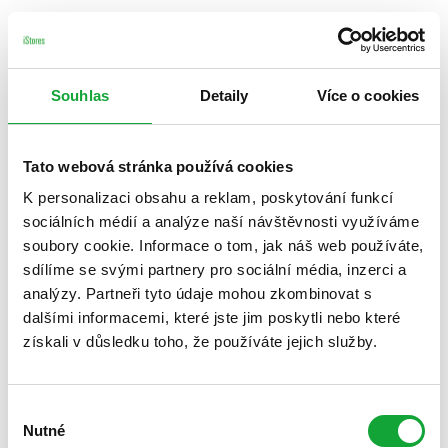
Souhlas
Detaily
Více o cookies
Tato webová stránka používá cookies
K personalizaci obsahu a reklam, poskytování funkcí
sociálních médií a analýze naší návštěvnosti využíváme
soubory cookie. Informace o tom, jak náš web používáte,
sdílíme se svými partnery pro sociální média, inzerci a
analýzy. Partneři tyto údaje mohou zkombinovat s
dalšími informacemi, které jste jim poskytli nebo které
získali v důsledku toho, že používáte jejich služby.
Výběr
Nutné
souhlasu