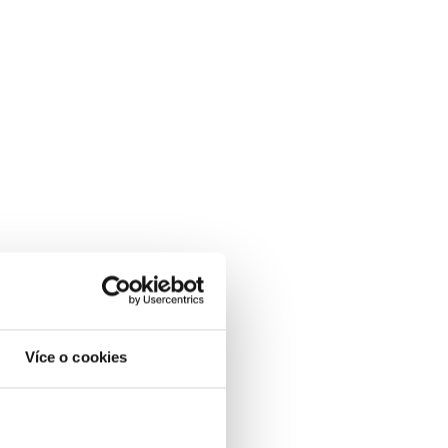
Více o cookies