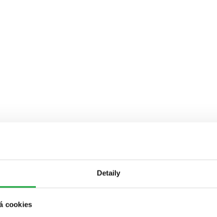
Detaily
á cookies