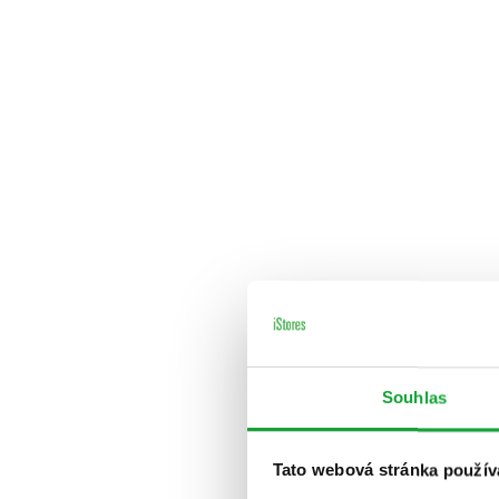
Souhlas
Tato webová stránka použív