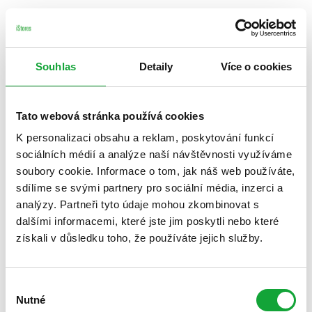
Souhlas
Detaily
Více o cookies
Tato webová stránka používá cookies
K personalizaci obsahu a reklam, poskytování funkcí
sociálních médií a analýze naší návštěvnosti využíváme
soubory cookie. Informace o tom, jak náš web používáte,
sdílíme se svými partnery pro sociální média, inzerci a
analýzy. Partneři tyto údaje mohou zkombinovat s
dalšími informacemi, které jste jim poskytli nebo které
získali v důsledku toho, že používáte jejich služby.
Výběr
Nutné
souhlasu