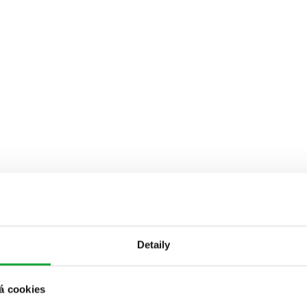
Detaily
á cookies