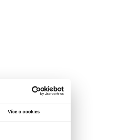
Více o cookies