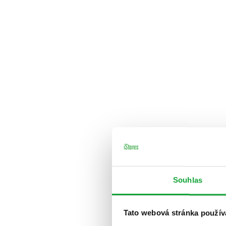
Souhlas
Tato webová stránka použív