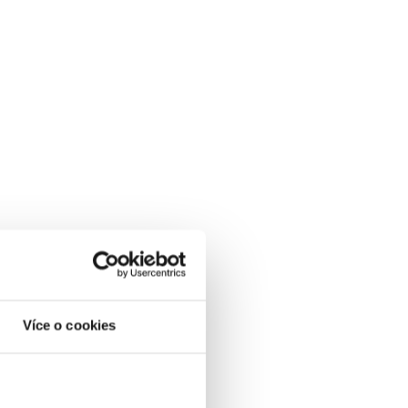
Více o cookies