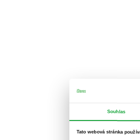
Souhlas
Tato webová stránka použív