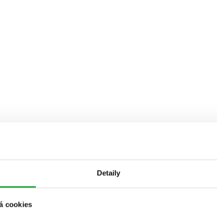
Detaily
á cookies