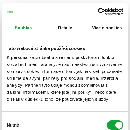
Souhlas
Detaily
Více o cookies
Tato webová stránka používá cookies
K personalizaci obsahu a reklam, poskytování funkcí
sociálních médií a analýze naší návštěvnosti využíváme
soubory cookie. Informace o tom, jak náš web používáte,
sdílíme se svými partnery pro sociální média, inzerci a
analýzy. Partneři tyto údaje mohou zkombinovat s
dalšími informacemi, které jste jim poskytli nebo které
získali v důsledku toho, že používáte jejich služby.
Výběr
Nutné
souhlasu