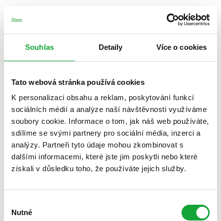
Souhlas
Detaily
Více o cookies
Tato webová stránka používá cookies
K personalizaci obsahu a reklam, poskytování funkcí
sociálních médií a analýze naší návštěvnosti využíváme
soubory cookie. Informace o tom, jak náš web používáte,
sdílíme se svými partnery pro sociální média, inzerci a
analýzy. Partneři tyto údaje mohou zkombinovat s
dalšími informacemi, které jste jim poskytli nebo které
získali v důsledku toho, že používáte jejich služby.
Výběr
Nutné
souhlasu