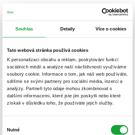
Souhlas
Detaily
Více o cookies
Tato webová stránka používá cookies
K personalizaci obsahu a reklam, poskytování funkcí
sociálních médií a analýze naší návštěvnosti využíváme
soubory cookie. Informace o tom, jak náš web používáte,
sdílíme se svými partnery pro sociální média, inzerci a
analýzy. Partneři tyto údaje mohou zkombinovat s
dalšími informacemi, které jste jim poskytli nebo které
získali v důsledku toho, že používáte jejich služby.
Výběr
Nutné
souhlasu