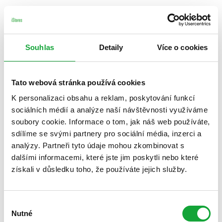
Souhlas
Detaily
Více o cookies
Tato webová stránka používá cookies
K personalizaci obsahu a reklam, poskytování funkcí
sociálních médií a analýze naší návštěvnosti využíváme
soubory cookie. Informace o tom, jak náš web používáte,
sdílíme se svými partnery pro sociální média, inzerci a
analýzy. Partneři tyto údaje mohou zkombinovat s
dalšími informacemi, které jste jim poskytli nebo které
získali v důsledku toho, že používáte jejich služby.
Výběr
Nutné
souhlasu