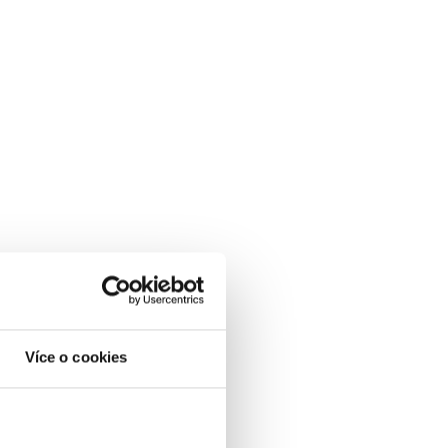
Více o cookies