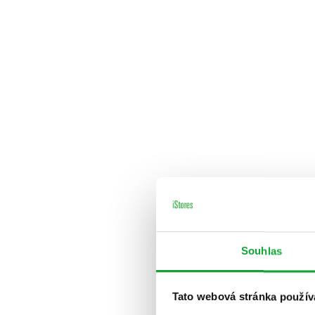
Souhlas
Tato webová stránka použív