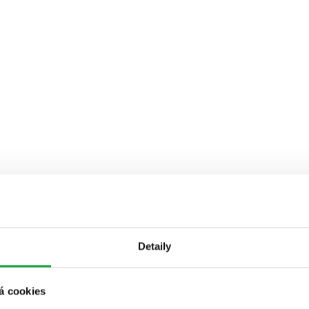
Detaily
á cookies