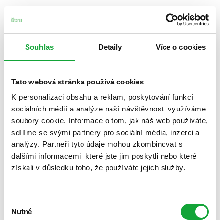
Souhlas
Detaily
Více o cookies
Tato webová stránka používá cookies
K personalizaci obsahu a reklam, poskytování funkcí
sociálních médií a analýze naší návštěvnosti využíváme
soubory cookie. Informace o tom, jak náš web používáte,
sdílíme se svými partnery pro sociální média, inzerci a
analýzy. Partneři tyto údaje mohou zkombinovat s
dalšími informacemi, které jste jim poskytli nebo které
získali v důsledku toho, že používáte jejich služby.
Výběr
Nutné
souhlasu