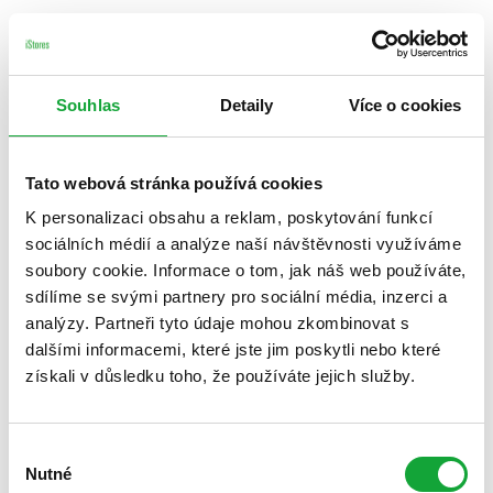
Souhlas
Detaily
Více o cookies
Tato webová stránka používá cookies
K personalizaci obsahu a reklam, poskytování funkcí
sociálních médií a analýze naší návštěvnosti využíváme
soubory cookie. Informace o tom, jak náš web používáte,
sdílíme se svými partnery pro sociální média, inzerci a
analýzy. Partneři tyto údaje mohou zkombinovat s
dalšími informacemi, které jste jim poskytli nebo které
získali v důsledku toho, že používáte jejich služby.
Výběr
Nutné
souhlasu