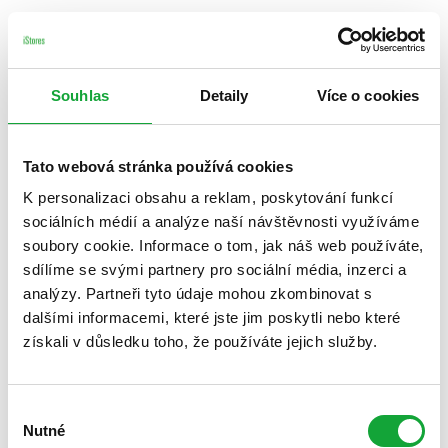
Souhlas
Detaily
Více o cookies
Tato webová stránka používá cookies
K personalizaci obsahu a reklam, poskytování funkcí
sociálních médií a analýze naší návštěvnosti využíváme
soubory cookie. Informace o tom, jak náš web používáte,
sdílíme se svými partnery pro sociální média, inzerci a
analýzy. Partneři tyto údaje mohou zkombinovat s
dalšími informacemi, které jste jim poskytli nebo které
získali v důsledku toho, že používáte jejich služby.
Výběr
Nutné
souhlasu