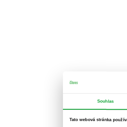
Souhlas
Tato webová stránka použív