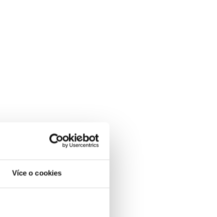
Více o cookies