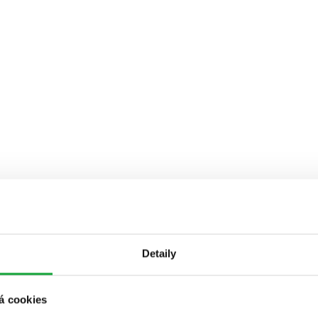
Detaily
á cookies