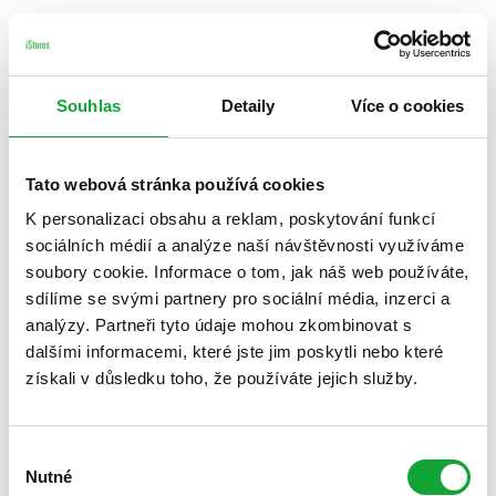
Souhlas
Detaily
Více o cookies
Tato webová stránka používá cookies
K personalizaci obsahu a reklam, poskytování funkcí
sociálních médií a analýze naší návštěvnosti využíváme
soubory cookie. Informace o tom, jak náš web používáte,
sdílíme se svými partnery pro sociální média, inzerci a
analýzy. Partneři tyto údaje mohou zkombinovat s
dalšími informacemi, které jste jim poskytli nebo které
získali v důsledku toho, že používáte jejich služby.
Výběr
Nutné
souhlasu