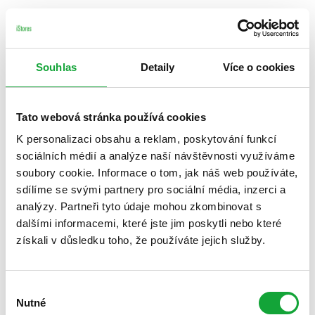
Souhlas
Detaily
Více o cookies
Tato webová stránka používá cookies
K personalizaci obsahu a reklam, poskytování funkcí
sociálních médií a analýze naší návštěvnosti využíváme
soubory cookie. Informace o tom, jak náš web používáte,
sdílíme se svými partnery pro sociální média, inzerci a
analýzy. Partneři tyto údaje mohou zkombinovat s
dalšími informacemi, které jste jim poskytli nebo které
získali v důsledku toho, že používáte jejich služby.
Výběr
Nutné
souhlasu