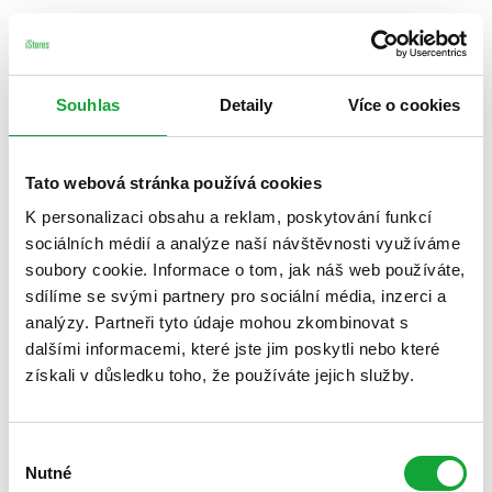
Souhlas
Detaily
Více o cookies
Tato webová stránka používá cookies
K personalizaci obsahu a reklam, poskytování funkcí
sociálních médií a analýze naší návštěvnosti využíváme
soubory cookie. Informace o tom, jak náš web používáte,
sdílíme se svými partnery pro sociální média, inzerci a
analýzy. Partneři tyto údaje mohou zkombinovat s
dalšími informacemi, které jste jim poskytli nebo které
získali v důsledku toho, že používáte jejich služby.
Výběr
Nutné
souhlasu