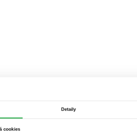
Detaily
á cookies