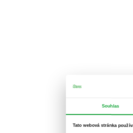
Souhlas
Tato webová stránka použív