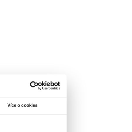
Více o cookies