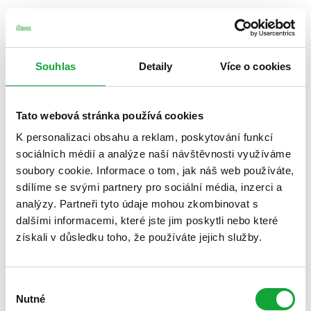
Souhlas
Detaily
Více o cookies
Tato webová stránka používá cookies
K personalizaci obsahu a reklam, poskytování funkcí
sociálních médií a analýze naší návštěvnosti využíváme
soubory cookie. Informace o tom, jak náš web používáte,
sdílíme se svými partnery pro sociální média, inzerci a
analýzy. Partneři tyto údaje mohou zkombinovat s
dalšími informacemi, které jste jim poskytli nebo které
získali v důsledku toho, že používáte jejich služby.
Výběr
Nutné
souhlasu