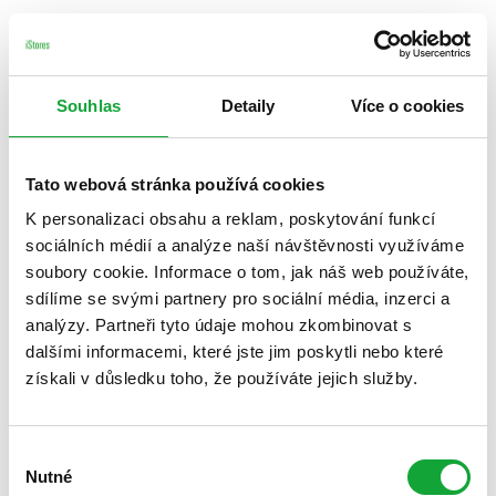
Souhlas
Detaily
Více o cookies
Tato webová stránka používá cookies
K personalizaci obsahu a reklam, poskytování funkcí
sociálních médií a analýze naší návštěvnosti využíváme
soubory cookie. Informace o tom, jak náš web používáte,
sdílíme se svými partnery pro sociální média, inzerci a
analýzy. Partneři tyto údaje mohou zkombinovat s
dalšími informacemi, které jste jim poskytli nebo které
získali v důsledku toho, že používáte jejich služby.
Výběr
Nutné
souhlasu