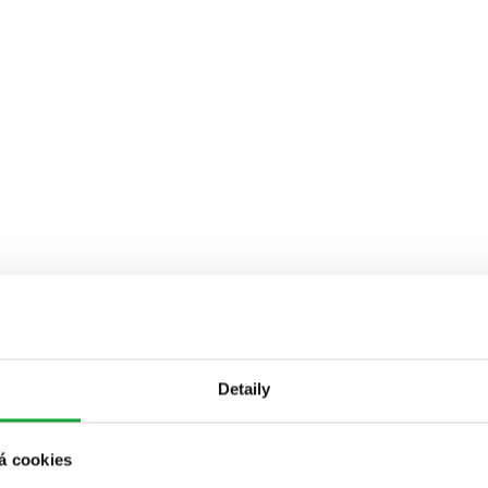
Detaily
á cookies