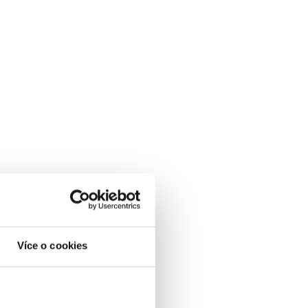
Více o cookies