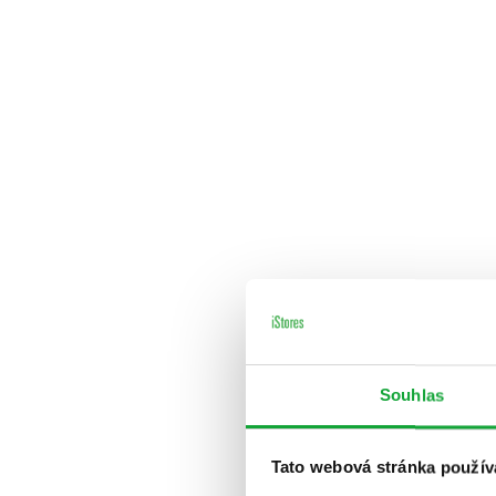
Souhlas
Tato webová stránka použív