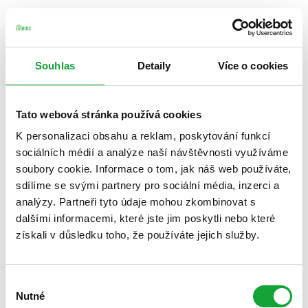
Souhlas
Detaily
Více o cookies
Tato webová stránka používá cookies
K personalizaci obsahu a reklam, poskytování funkcí
sociálních médií a analýze naší návštěvnosti využíváme
soubory cookie. Informace o tom, jak náš web používáte,
sdílíme se svými partnery pro sociální média, inzerci a
analýzy. Partneři tyto údaje mohou zkombinovat s
dalšími informacemi, které jste jim poskytli nebo které
získali v důsledku toho, že používáte jejich služby.
Výběr
Nutné
souhlasu