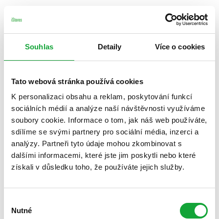
Souhlas
Detaily
Více o cookies
Tato webová stránka používá cookies
K personalizaci obsahu a reklam, poskytování funkcí
sociálních médií a analýze naší návštěvnosti využíváme
soubory cookie. Informace o tom, jak náš web používáte,
sdílíme se svými partnery pro sociální média, inzerci a
analýzy. Partneři tyto údaje mohou zkombinovat s
dalšími informacemi, které jste jim poskytli nebo které
získali v důsledku toho, že používáte jejich služby.
Výběr
Nutné
souhlasu