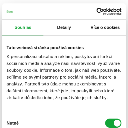
Souhlas
Detaily
Více o cookies
Tato webová stránka používá cookies
K personalizaci obsahu a reklam, poskytování funkcí
sociálních médií a analýze naší návštěvnosti využíváme
soubory cookie. Informace o tom, jak náš web používáte,
sdílíme se svými partnery pro sociální média, inzerci a
analýzy. Partneři tyto údaje mohou zkombinovat s
dalšími informacemi, které jste jim poskytli nebo které
získali v důsledku toho, že používáte jejich služby.
Výběr
Nutné
souhlasu