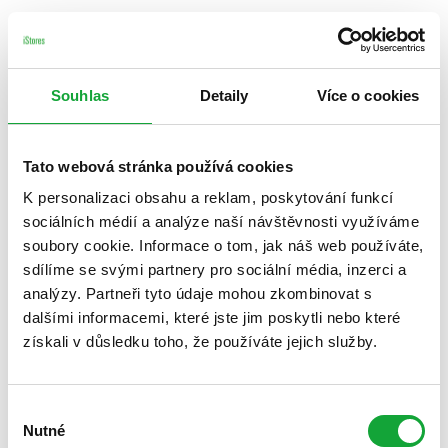
Souhlas
Detaily
Více o cookies
Tato webová stránka používá cookies
K personalizaci obsahu a reklam, poskytování funkcí
sociálních médií a analýze naší návštěvnosti využíváme
soubory cookie. Informace o tom, jak náš web používáte,
sdílíme se svými partnery pro sociální média, inzerci a
analýzy. Partneři tyto údaje mohou zkombinovat s
dalšími informacemi, které jste jim poskytli nebo které
získali v důsledku toho, že používáte jejich služby.
Výběr
Nutné
souhlasu