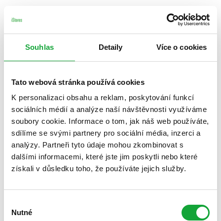
Souhlas
Detaily
Více o cookies
Tato webová stránka používá cookies
K personalizaci obsahu a reklam, poskytování funkcí
sociálních médií a analýze naší návštěvnosti využíváme
soubory cookie. Informace o tom, jak náš web používáte,
sdílíme se svými partnery pro sociální média, inzerci a
analýzy. Partneři tyto údaje mohou zkombinovat s
dalšími informacemi, které jste jim poskytli nebo které
získali v důsledku toho, že používáte jejich služby.
Výběr
Nutné
souhlasu