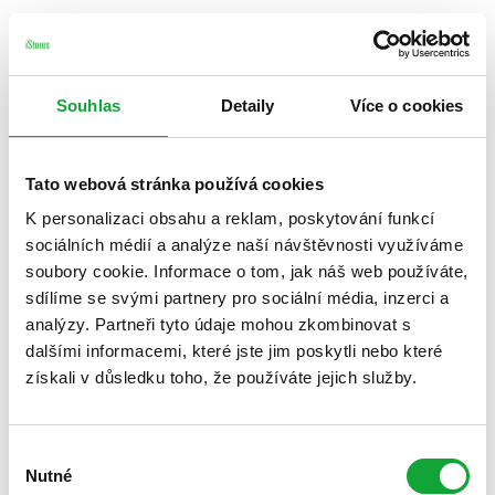
Souhlas
Detaily
Více o cookies
Tato webová stránka používá cookies
K personalizaci obsahu a reklam, poskytování funkcí
sociálních médií a analýze naší návštěvnosti využíváme
soubory cookie. Informace o tom, jak náš web používáte,
sdílíme se svými partnery pro sociální média, inzerci a
analýzy. Partneři tyto údaje mohou zkombinovat s
dalšími informacemi, které jste jim poskytli nebo které
získali v důsledku toho, že používáte jejich služby.
Výběr
Nutné
souhlasu