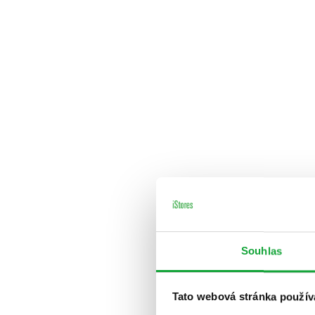
Souhlas
Tato webová stránka použív