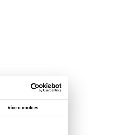
Více o cookies