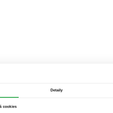
Detaily
á cookies