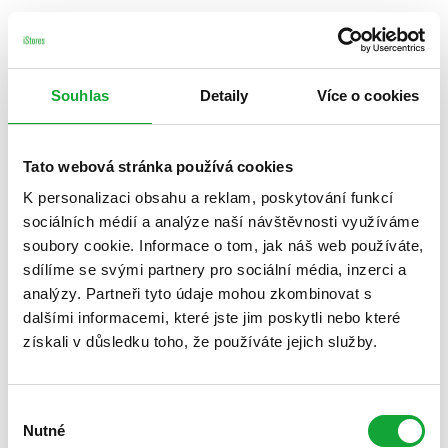
Souhlas
Detaily
Více o cookies
Tato webová stránka používá cookies
K personalizaci obsahu a reklam, poskytování funkcí
sociálních médií a analýze naší návštěvnosti využíváme
soubory cookie. Informace o tom, jak náš web používáte,
sdílíme se svými partnery pro sociální média, inzerci a
analýzy. Partneři tyto údaje mohou zkombinovat s
dalšími informacemi, které jste jim poskytli nebo které
získali v důsledku toho, že používáte jejich služby.
Výběr
Nutné
souhlasu