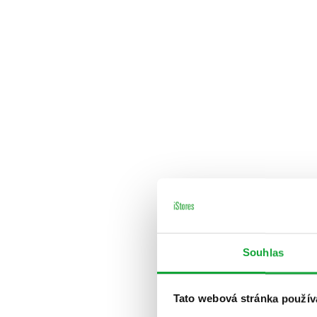
Souhlas
Tato webová stránka použív