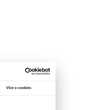
Více o cookies