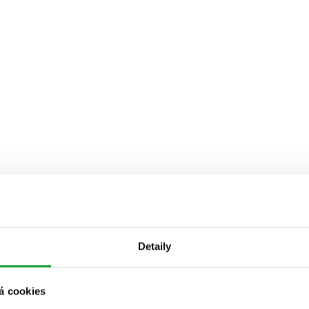
Detaily
á cookies