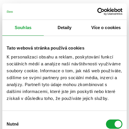
Souhlas
Detaily
Více o cookies
Tato webová stránka používá cookies
K personalizaci obsahu a reklam, poskytování funkcí
sociálních médií a analýze naší návštěvnosti využíváme
soubory cookie. Informace o tom, jak náš web používáte,
sdílíme se svými partnery pro sociální média, inzerci a
analýzy. Partneři tyto údaje mohou zkombinovat s
dalšími informacemi, které jste jim poskytli nebo které
získali v důsledku toho, že používáte jejich služby.
Výběr
Nutné
souhlasu