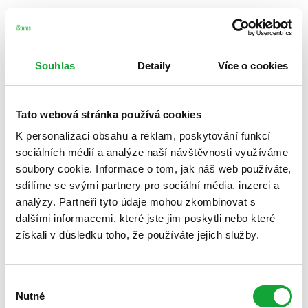
Souhlas
Detaily
Více o cookies
Tato webová stránka používá cookies
K personalizaci obsahu a reklam, poskytování funkcí
sociálních médií a analýze naší návštěvnosti využíváme
soubory cookie. Informace o tom, jak náš web používáte,
sdílíme se svými partnery pro sociální média, inzerci a
analýzy. Partneři tyto údaje mohou zkombinovat s
dalšími informacemi, které jste jim poskytli nebo které
získali v důsledku toho, že používáte jejich služby.
Výběr
Nutné
souhlasu