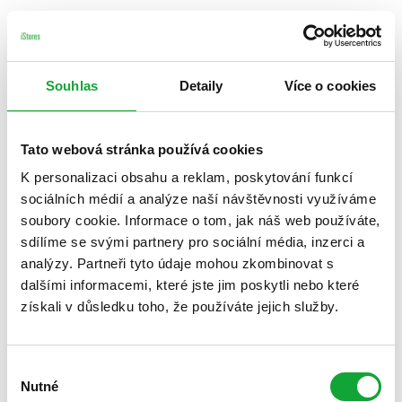
Souhlas
Detaily
Více o cookies
Tato webová stránka používá cookies
K personalizaci obsahu a reklam, poskytování funkcí
sociálních médií a analýze naší návštěvnosti využíváme
soubory cookie. Informace o tom, jak náš web používáte,
sdílíme se svými partnery pro sociální média, inzerci a
analýzy. Partneři tyto údaje mohou zkombinovat s
dalšími informacemi, které jste jim poskytli nebo které
získali v důsledku toho, že používáte jejich služby.
Výběr
Nutné
souhlasu