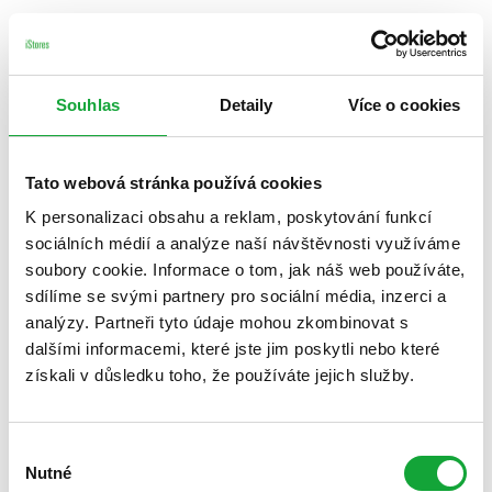
Souhlas
Detaily
Více o cookies
Tato webová stránka používá cookies
K personalizaci obsahu a reklam, poskytování funkcí
sociálních médií a analýze naší návštěvnosti využíváme
soubory cookie. Informace o tom, jak náš web používáte,
sdílíme se svými partnery pro sociální média, inzerci a
analýzy. Partneři tyto údaje mohou zkombinovat s
dalšími informacemi, které jste jim poskytli nebo které
získali v důsledku toho, že používáte jejich služby.
Výběr
Nutné
souhlasu