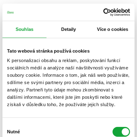
Souhlas
Detaily
Více o cookies
Tato webová stránka používá cookies
K personalizaci obsahu a reklam, poskytování funkcí
sociálních médií a analýze naší návštěvnosti využíváme
soubory cookie. Informace o tom, jak náš web používáte,
sdílíme se svými partnery pro sociální média, inzerci a
analýzy. Partneři tyto údaje mohou zkombinovat s
dalšími informacemi, které jste jim poskytli nebo které
získali v důsledku toho, že používáte jejich služby.
Výběr
Nutné
souhlasu