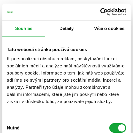
Souhlas
Detaily
Více o cookies
Tato webová stránka používá cookies
K personalizaci obsahu a reklam, poskytování funkcí
sociálních médií a analýze naší návštěvnosti využíváme
soubory cookie. Informace o tom, jak náš web používáte,
sdílíme se svými partnery pro sociální média, inzerci a
analýzy. Partneři tyto údaje mohou zkombinovat s
dalšími informacemi, které jste jim poskytli nebo které
získali v důsledku toho, že používáte jejich služby.
Výběr
Nutné
souhlasu