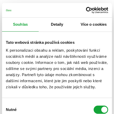
Souhlas
Detaily
Více o cookies
Tato webová stránka používá cookies
K personalizaci obsahu a reklam, poskytování funkcí
sociálních médií a analýze naší návštěvnosti využíváme
soubory cookie. Informace o tom, jak náš web používáte,
sdílíme se svými partnery pro sociální média, inzerci a
analýzy. Partneři tyto údaje mohou zkombinovat s
dalšími informacemi, které jste jim poskytli nebo které
získali v důsledku toho, že používáte jejich služby.
Výběr
Nutné
souhlasu