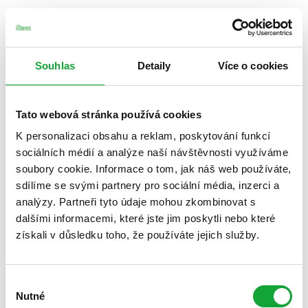
Souhlas
Detaily
Více o cookies
Tato webová stránka používá cookies
K personalizaci obsahu a reklam, poskytování funkcí
sociálních médií a analýze naší návštěvnosti využíváme
soubory cookie. Informace o tom, jak náš web používáte,
sdílíme se svými partnery pro sociální média, inzerci a
analýzy. Partneři tyto údaje mohou zkombinovat s
dalšími informacemi, které jste jim poskytli nebo které
získali v důsledku toho, že používáte jejich služby.
Výběr
Nutné
souhlasu